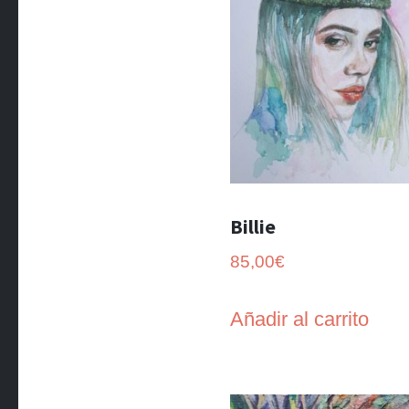
Billie
85,00
€
Añadir al carrito