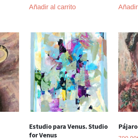
Añadir al carrito
Añadir 
Estudio para Venus. Studio
Pájaro
for Venus