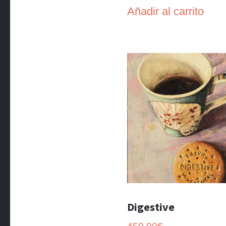
Añadir al carrito
Digestive