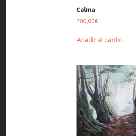
Calma
700,00
€
Añadir al carrito