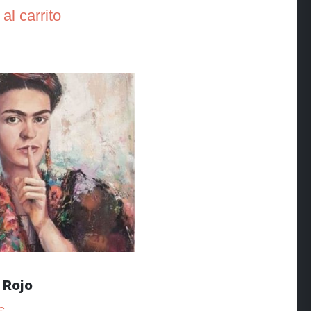
al carrito
 Rojo