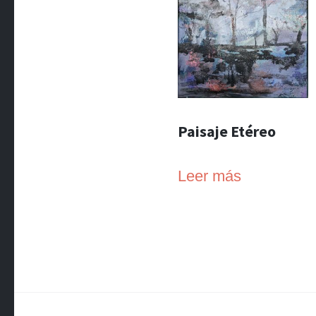
Paisaje Etéreo
Leer más