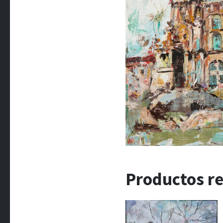
Productos r