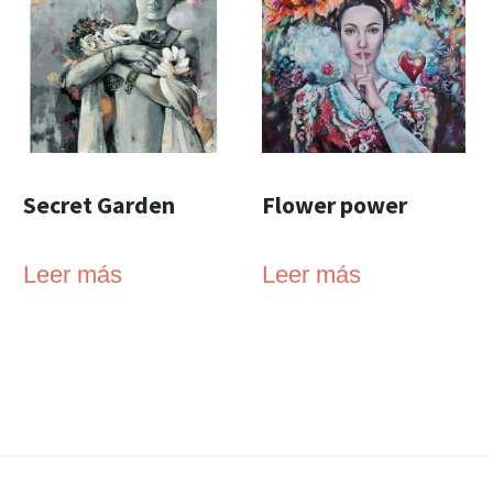
Secret Garden
Flower power
Leer más
Leer más