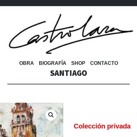
OBRA
BIOGRAFÍA
SHOP
CONTACTO
SANTIAGO
Colección privada